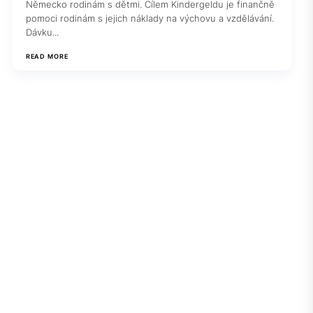
Německo rodinám s dětmi. Cílem Kindergeldu je finančně
pomoci rodinám s jejich náklady na výchovu a vzdělávání.
Dávku...
READ MORE