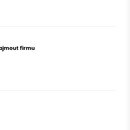
najmout firmu