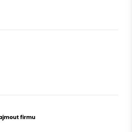
najmout firmu